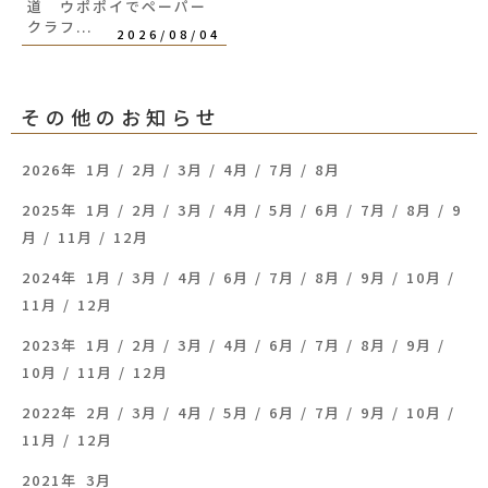
道 ウポポイでペーパー
クラフ...
2026/08/04
その他のお知らせ
2026年
1月
2月
3月
4月
7月
8月
2025年
1月
2月
3月
4月
5月
6月
7月
8月
9
月
11月
12月
2024年
1月
3月
4月
6月
7月
8月
9月
10月
11月
12月
2023年
1月
2月
3月
4月
6月
7月
8月
9月
10月
11月
12月
2022年
2月
3月
4月
5月
6月
7月
9月
10月
11月
12月
2021年
3月