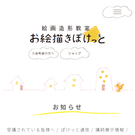
お知らせ
受講されている皆様へ
ぽけっと通信
講師展示情報