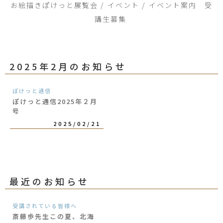
お絵描きぽけっと展覧会
イベント
イベント案内 受
講生募集
2025年2月のお知らせ
ぽけっと通信
ぽけっと通信2025年２月
号
2025/02/21
最近のお知らせ
受講されている皆様へ
斎藤歩先生この夏、北海